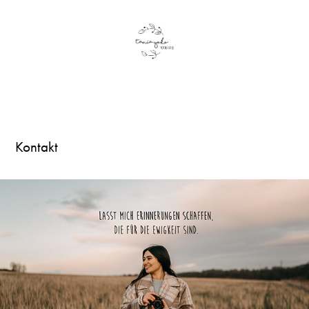
Kontakt