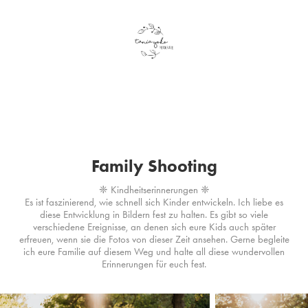
Family Shooting
❈ Kindheitserinnerungen ❈
Es ist faszinierend, wie schnell sich Kinder entwickeln. Ich liebe es
diese Entwicklung in Bildern fest zu halten. Es gibt so viele
verschiedene Ereignisse, an denen sich eure Kids auch später
erfreuen, wenn sie die Fotos von dieser Zeit ansehen. Gerne begleite
ich eure Familie auf diesem Weg und halte all diese wundervollen
Erinnerungen für euch fest.