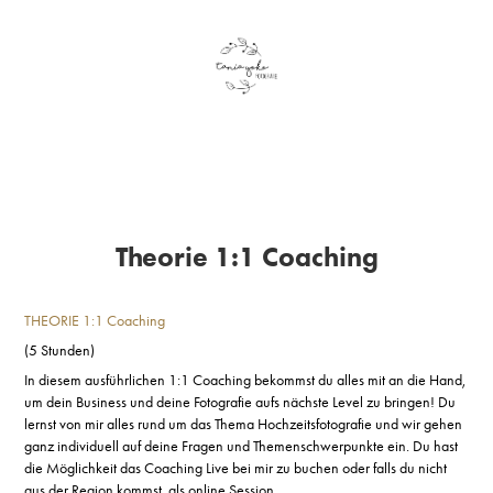
Theorie 1:1 Coaching
THEORIE 1:1 Coaching
(5 Stunden)
In diesem ausführlichen 1:1 Coaching bekommst du alles mit an die Hand,
um dein Business und deine Fotografie aufs nächste Level zu bringen! Du
lernst von mir alles rund um das Thema Hochzeitsfotografie und wir gehen
ganz individuell auf deine Fragen und Themenschwerpunkte ein. Du hast
die Möglichkeit das Coaching Live bei mir zu buchen oder falls du nicht
aus der Region kommst, als online Session.